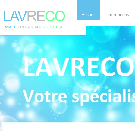
Accueil
Entreprises