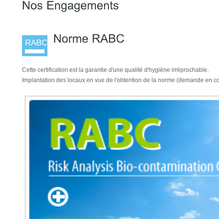
RABC
Cette certification est la garantie d'une qualité d'hygiène irréprochable.
Implantation des locaux en vue de l'obtention de la norme (demande en co